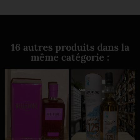
16 autres produits dans la
même catégorie :