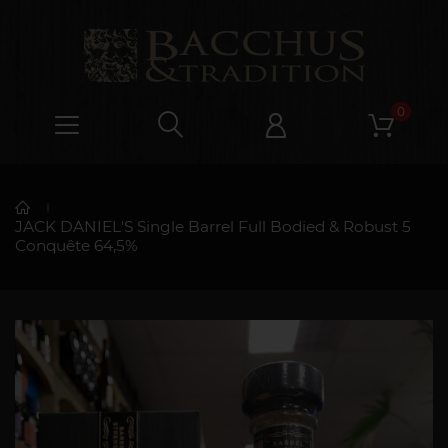
0
JACK DANIEL'S Single Barrel Full Bodied & Robust 5
Conquête 64,5%